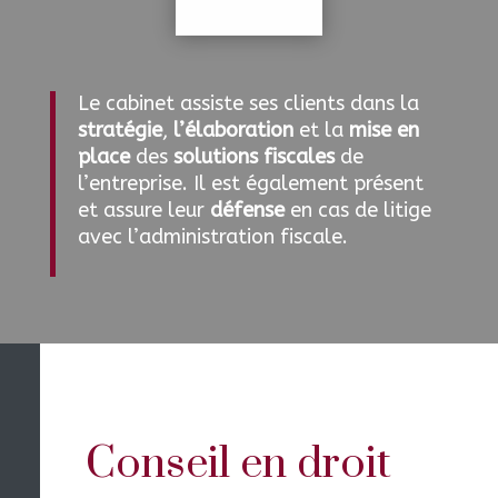
Le cabinet assiste ses clients dans la
stratégie
,
l’élaboration
et la
mise en
place
des
solutions fiscales
de
l’entreprise. Il est également présent
et assure leur
défense
en cas de litige
avec l’administration fiscale.
Conseil en droit