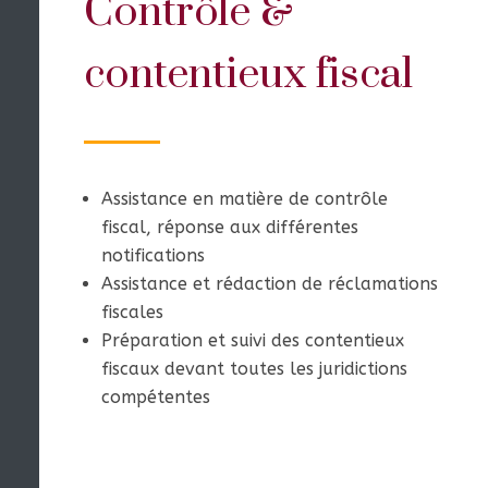
Contrôle &
contentieux fiscal
Assistance en matière de contrôle
fiscal, réponse aux différentes
notifications
Assistance et rédaction de réclamations
fiscales
Préparation et suivi des contentieux
fiscaux devant toutes les juridictions
compétentes