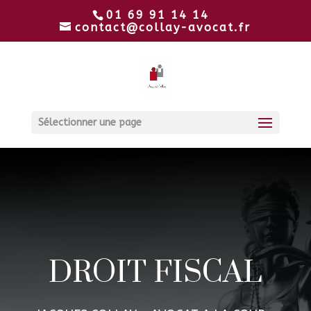
01 69 91 14 14
contact@collay-avocat.fr
Sélectionner une page
DROIT FISCAL