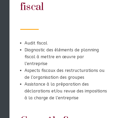
fiscal
Audit fiscal
Diagnostic des éléments de planning
fiscal à mettre en œuvre par
l’entreprise
Aspects fiscaux des restructurations ou
de l’organisation des groupes
Assistance à la préparation des
déclarations et/ou revue des impositions
à la charge de l’entreprise