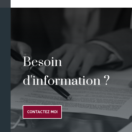
Besoin
d'information ?
CONTACTEZ MOI