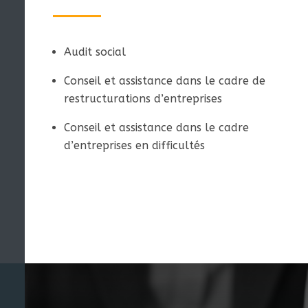
Audit social
Conseil et assistance dans le cadre de
restructurations d’entreprises
Conseil et assistance dans le cadre
d’entreprises en difficultés