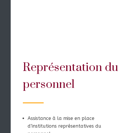
Représentation du
personnel
Assistance à la mise en place
d’institutions représentatives du