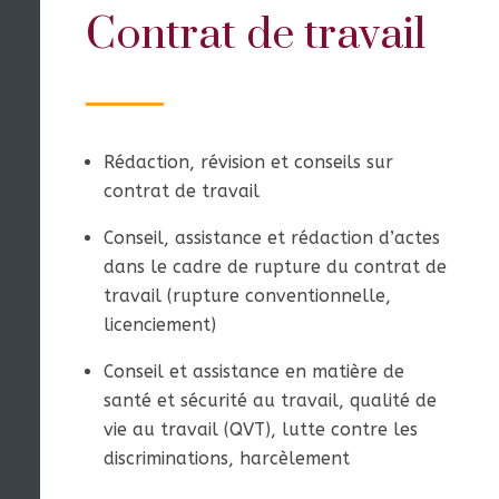
Contrat de travail
Rédaction, révision et conseils sur
contrat de travail
Conseil, assistance et rédaction d’actes
dans le cadre de rupture du contrat de
travail (rupture conventionnelle,
licenciement)
Conseil et assistance en matière de
santé et sécurité au travail, qualité de
vie au travail (QVT), lutte contre les
discriminations, harcèlement