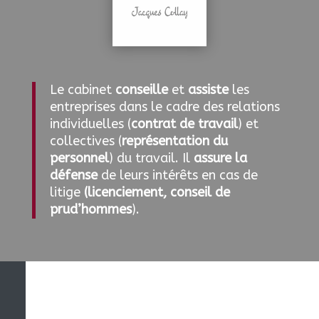
Le cabinet
conseille
et
assiste
les
entreprises dans le cadre des relations
individuelles (
contrat de travail
) et
collectives (
représentation du
personnel
) du travail.
Il
assure la
défense
de leurs intérêts en cas de
litige
(licenciement, conseil de
prud’hommes
).