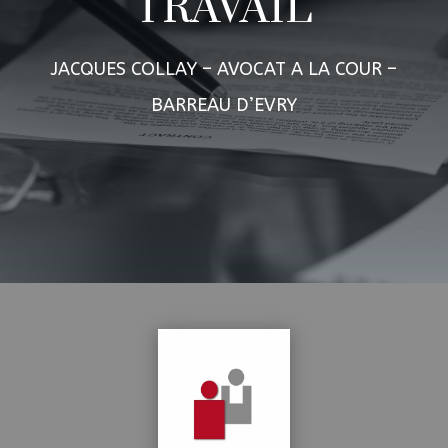
TRAVAIL
JACQUES COLLAY – AVOCAT A LA COUR –
BARREAU D’EVRY