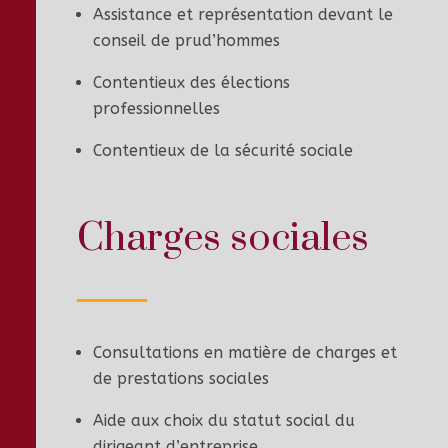
Assistance et représentation devant le
conseil de prud’hommes
Contentieux des élections
professionnelles
Contentieux de la sécurité sociale
Charges sociales
Consultations en matière de charges et
de prestations sociales
Aide aux choix du statut social du
dirigeant d’entreprise