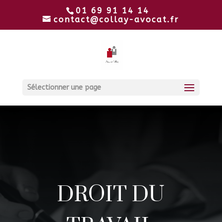
01 69 91 14 14
contact@collay-avocat.fr
Sélectionner une page
DROIT DU