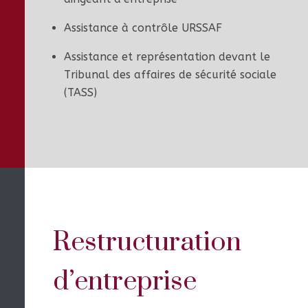
Assistance à contrôle URSSAF
Assistance et représentation devant le
Tribunal des affaires de sécurité sociale
(TASS)
Restructuration
d’entreprise