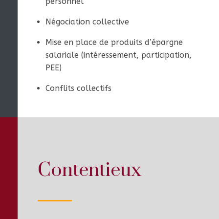
personnel
Négociation collective
Mise en place de produits d’épargne
salariale (intéressement, participation,
PEE)
Conflits collectifs
Contentieux